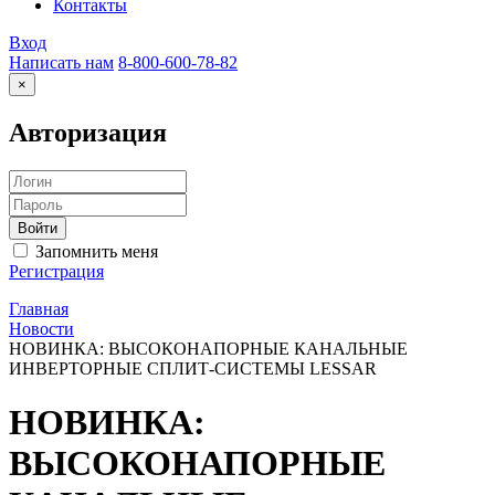
Контакты
Вход
Написать нам
8-800-600-78-82
×
Авторизация
Запомнить меня
Регистрация
Главная
Новости
НОВИНКА: ВЫСОКОНАПОРНЫЕ КАНАЛЬНЫЕ
ИНВЕРТОРНЫЕ СПЛИТ-СИСТЕМЫ LESSAR
НОВИНКА:
ВЫСОКОНАПОРНЫЕ