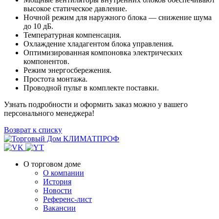
высокое статическое давление.
Ночной режим для наружного блока — снижение шума
до 10 дБ.
Температурная компенсация.
Охлаждение хладагентом блока управления.
Оптимизированная компоновка электрических
компонентов.
Режим энергосбережения.
Простота монтажа.
Проводной пульт в комплекте поставки.
Узнать подробности и оформить заказ можно у вашего
персонального менеджера!
Возврат к списку
О торговом доме
О компании
История
Новости
Референс-лист
Вакансии