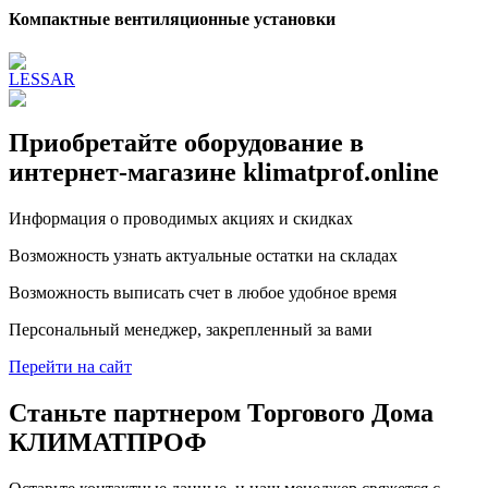
Компактные вентиляционные установки
LESSAR
Приобретайте оборудование в
интернет-магазине klimatprof.online
Информация о проводимых акциях и скидках
Возможность узнать актуальные остатки на складах
Возможность выписать счет в любое удобное время
Персональный менеджер, закрепленный за вами
Перейти на сайт
Станьте партнером Торгового Дома
КЛИМАТПРОФ