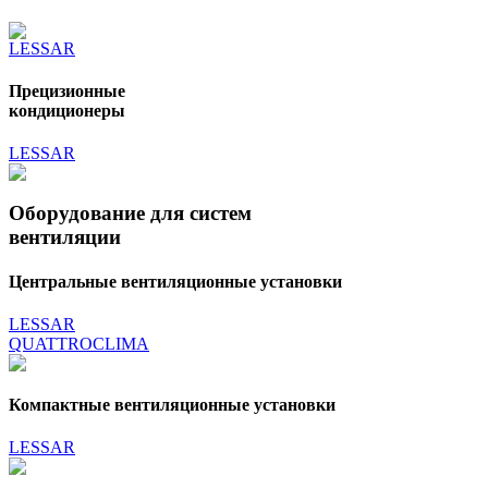
LESSAR
Прецизионные
кондиционеры
LESSAR
Оборудование для систем
вентиляции
Центральные вентиляционные установки
LESSAR
QUATTROCLIMA
Компактные вентиляционные установки
LESSAR