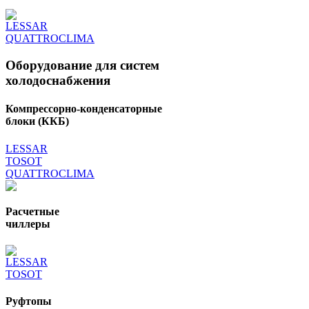
LESSAR
QUATTROCLIMA
Оборудование для систем
холодоснабжения
Компрессорно-конденсаторные
блоки (ККБ)
LESSAR
TOSOT
QUATTROCLIMA
Расчетные
чиллеры
LESSAR
TOSOT
Руфтопы