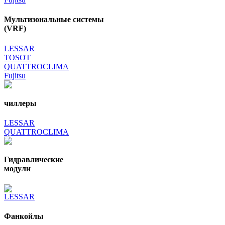
Мультизональные системы
(VRF)
LESSAR
TOSOT
QUATTROCLIMA
Fujitsu
чиллеры
LESSAR
QUATTROCLIMA
Гидравлические
модули
LESSAR
Фанкойлы