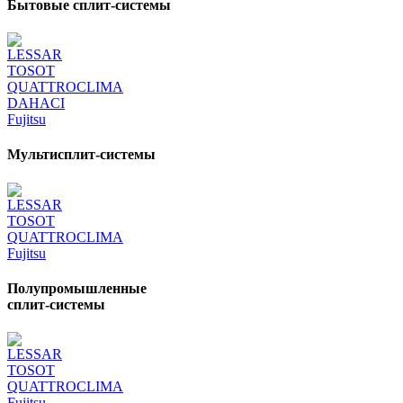
Бытовые сплит-системы
LESSAR
TOSOT
QUATTROCLIMA
DAHACI
Fujitsu
Мультисплит-системы
LESSAR
TOSOT
QUATTROCLIMA
Fujitsu
Полупромышленные
сплит-системы
LESSAR
TOSOT
QUATTROCLIMA
Fujitsu