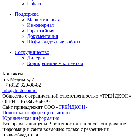
Dahaci
Поддержка
Маркетинговая
Инженерная
Гарантийная
Документация
Шеф-наладочные работы
Сотрудничество
Дилерам
Корпоративным клиентам
Контакты
пр. Медиков, 7
+7 (812) 320-08-82
info@tradecon.ru
Общество с ограниченной ответственностью «ТРЕЙДКОН»
ОГРН: 1167847364079
Сайт принадлежит ООО «
ТРЕЙДКОН
»
Политика конфиденциальности
Юридическая информация
Все права защищены. Частичное или полное копирование
информации сайта возможно только с разрешения
правообладателя.